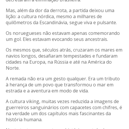
Mas, além da dor da derrota, a partida deixou uma
lição: a cultura nórdica, mesmo a milhares de
quilômetros da Escandinávia, segue viva e pulsante.
Os noruegueses não estavam apenas comemorando
um gol. Eles estavam evocando seus ancestrais.
Os mesmos que, séculos atrás, cruzaram os mares em
navios longos, desafiaram tempestades e fundaram
cidades na Europa, na Rússia e até na América do
Norte
.
A remada não era um gesto qualquer. Era um tributo
à herança de um povo que transformou o mar em
estrada e a aventura em modo de vida.
A cultura viking, muitas vezes reduzida a imagens de
guerreiros sanguinários com capacetes com chifres, é
na verdade um dos capítulos mais fascinantes da
história humana.