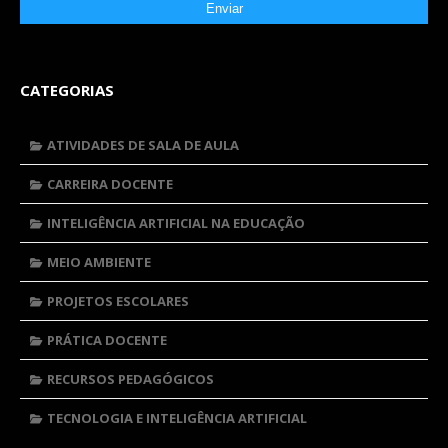
CATEGORIAS
ATIVIDADES DE SALA DE AULA
CARREIRA DOCENTE
INTELIGÊNCIA ARTIFICIAL NA EDUCAÇÃO
MEIO AMBIENTE
PROJETOS ESCOLARES
PRÁTICA DOCENTE
RECURSOS PEDAGÓGICOS
TECNOLOGIA E INTELIGÊNCIA ARTIFICIAL