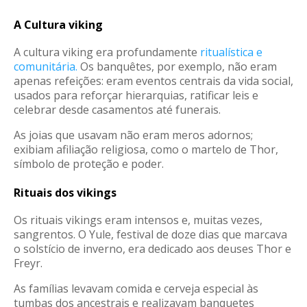
A Cultura viking
A cultura viking era profundamente
ritualística e
comunitária.
Os banquêtes, por exemplo, não eram
apenas refeições: eram eventos centrais da vida social,
usados para reforçar hierarquias, ratificar leis e
celebrar desde casamentos até funerais
.
As joias que usavam não eram meros adornos;
exibiam afiliação religiosa, como o martelo de Thor,
símbolo de proteção e poder
.
Rituais dos vikings
Os rituais vikings eram intensos e, muitas vezes,
sangrentos. O Yule, festival de doze dias que marcava
o solstício de inverno, era dedicado aos deuses Thor e
Freyr
.
As famílias levavam comida e cerveja especial às
tumbas dos ancestrais e realizavam banquetes