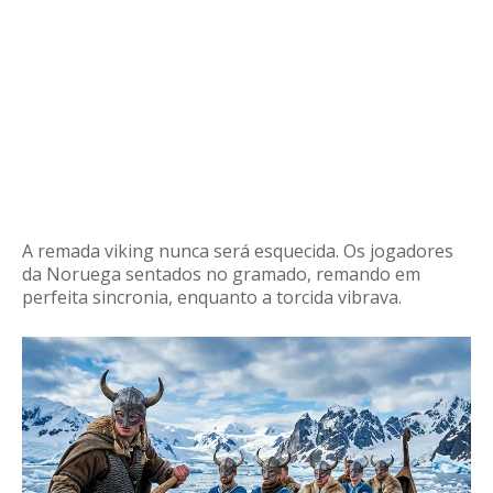
A remada viking nunca será esquecida.
Os jogadores
da Noruega sentados no gramado, remando em
perfeita sincronia, enquanto a torcida vibrava.