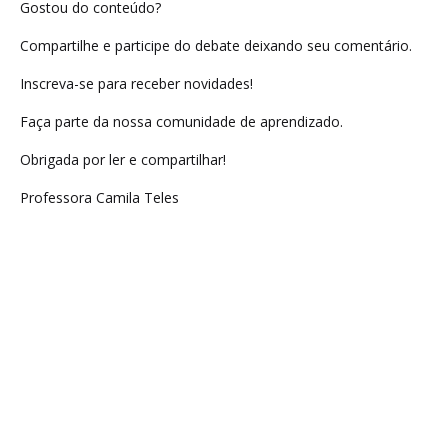
Gostou do conteúdo?
Compartilhe e participe do debate deixando seu comentário.
Inscreva-se para receber novidades!
Faça parte da nossa comunidade de aprendizado.
Obrigada por ler e compartilhar!
Professora Camila Teles