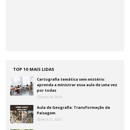
TOP 10 MAIS LIDAS
Cartografia temática sem mistério:
aprenda a ministrar essa aula de uma vez
por todas
Julho 30, 2026
Aula de Geografia: Transformação da
Paisagem
Abril 27, 2025