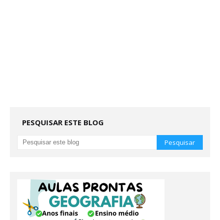
PESQUISAR ESTE BLOG