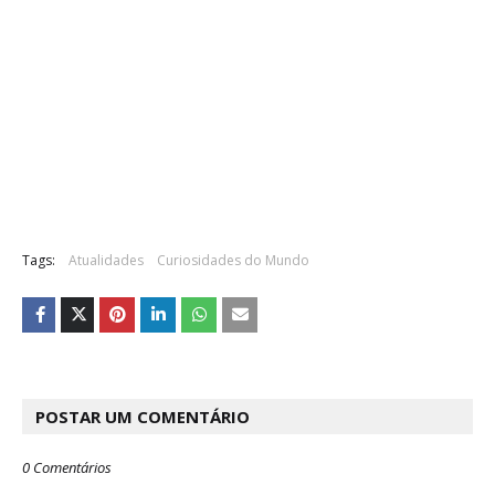
Tags:
Atualidades
Curiosidades do Mundo
POSTAR UM COMENTÁRIO
0 Comentários