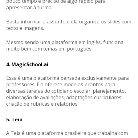
pouco tempo e preciso de algo rápido para
apresentar à turma.
Basta informar o assunto e ela organiza os slides com
texto e imagens.
Mesmo sendo uma plataforma em inglês, funciona
muito bem com temas em português.
4. MagicSchool.ai
Essa é uma plataforma pensada exclusivamente para
professores. Ela oferece modelos prontos para
diversas tarefas do cotidiano escolar: planejamento,
elaboração de avaliações, adaptações curriculares,
criação de rubricas e relatórios.
5. Teia
A Teia é uma plataforma brasileira que trabalha com