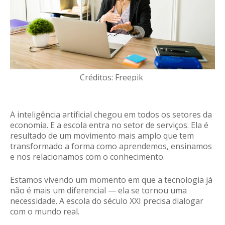
Créditos: Freepik
A inteligência artificial chegou em todos os setores da
economia. E a escola entra no setor de serviços. Ela é
resultado de um movimento mais amplo que tem
transformado a forma como aprendemos, ensinamos
e nos relacionamos com o conhecimento.
Estamos vivendo um momento em que
a tecnologia já
não é mais um diferencial — ela se tornou uma
necessidade.
A escola do século XXI precisa dialogar
com o mundo real.