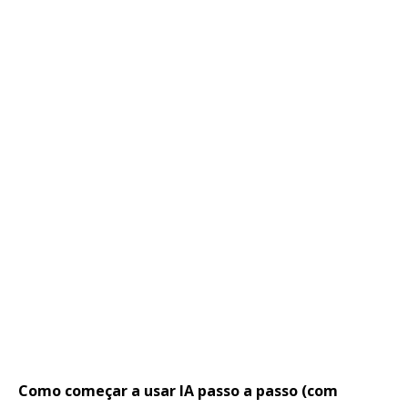
Como começar a usar IA passo a passo (com