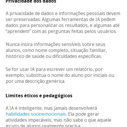
Privacidade dos dados
A privacidade de dados e informações pessoais devem
ser preservadas. Algumas ferramentas de IA pedem
dados para personalizar os resultados, e algumas até
“aprendem” com as perguntas feitas pelos usuários.
Nunca insira informações sensíveis sobre seus
alunos, como nome completo, situação familiar,
histórico de saúde ou dificuldades específicas.
Se for usar IA para escrever um relatório, por
exemplo, substitua o nome do aluno por iniciais ou
por uma descrição genérica.
Limites éticos e pedagógicos
A IA é inteligente, mas jamais desenvolverá
habilidades socioemocionais.
Ela pode gerar
atividades impecáveis, mas não sabe o que aquele
grupo de alunos realmente precisa.