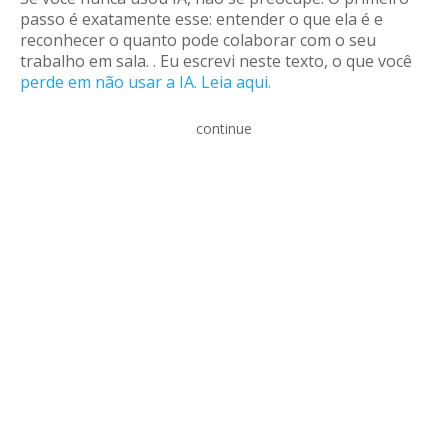
passo é exatamente esse: entender o que ela é e
reconhecer o quanto pode colaborar com o seu
trabalho em sala. . Eu escrevi neste texto, o que você
perde em não usar a IA. Leia aqui.
continue