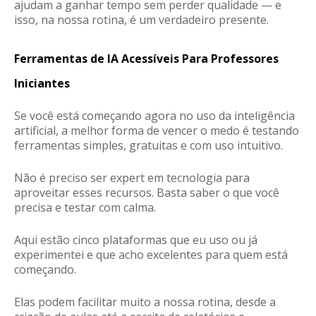
ajudam a
ganhar tempo sem perder qualidade
— e
isso, na nossa rotina, é um verdadeiro presente.
Ferramentas de IA Acessíveis Para Professores
Iniciantes
Se você está começando agora no uso da inteligência
artificial, a melhor forma de vencer o medo é testando
ferramentas simples, gratuitas e com uso intuitivo.
Não é preciso ser expert em tecnologia para
aproveitar esses recursos. Basta saber o que você
precisa e testar com calma.
Aqui estão cinco plataformas que eu uso ou já
experimentei e que acho excelentes para quem está
começando.
Elas podem facilitar muito a nossa rotina, desde a