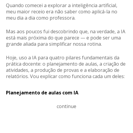
Quando comecei a explorar a inteligência artificial,
meu maior receio era não saber como aplicá-la no
meu dia a dia como professora.
Mas aos poucos fui descobrindo que, na verdade, a IA
está mais próxima do que parece — e pode ser
uma
grande aliada para simplificar nossa rotina
.
Hoje, uso a IA para
quatro pilares fundamentais da
prática docente
: o planejamento de aulas, a criação de
atividades, a produção de provas e a elaboração de
relatórios. Vou explicar como funciona cada um deles:
Planejamento de aulas com IA
continue