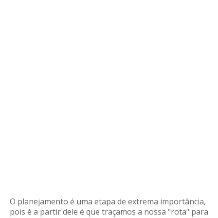
O planejamento é uma etapa de extrema importância,
pois é a partir dele é que traçamos a nossa "rota" para