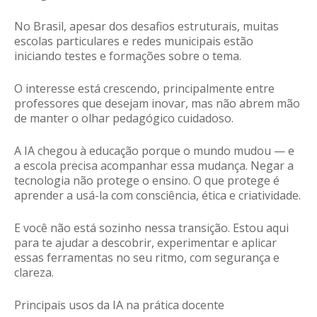
No Brasil, apesar dos desafios estruturais, muitas
escolas particulares e redes municipais estão
iniciando testes e formações sobre o tema.
O interesse está crescendo, principalmente entre
professores que desejam inovar, mas não abrem mão
de manter o olhar pedagógico cuidadoso.
A IA chegou à educação porque o mundo mudou — e
a escola precisa acompanhar essa mudança.
Negar a
tecnologia não protege o ensino. O que protege é
aprender a usá-la com consciência, ética e criatividade.
E você não está sozinho nessa transição. Estou aqui
para te ajudar a descobrir, experimentar e aplicar
essas ferramentas no seu ritmo, com segurança e
clareza.
Principais usos da IA na prática docente