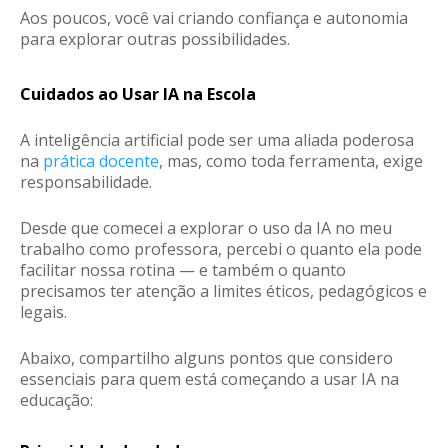
Aos poucos, você vai criando confiança e autonomia
para explorar outras possibilidades.
Cuidados ao Usar IA na Escola
A inteligência artificial pode ser uma aliada poderosa
na
prática docente
, mas, como toda ferramenta, exige
responsabilidade.
Desde que comecei a explorar o uso da IA no meu
trabalho como professora, percebi o quanto ela pode
facilitar nossa rotina — e também o quanto
precisamos ter atenção a
limites éticos, pedagógicos e
legais
.
Abaixo, compartilho alguns pontos que considero
essenciais para quem está começando a usar IA na
educação: