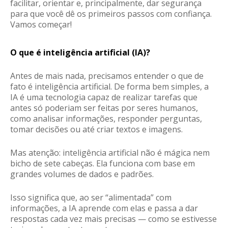
facilitar, orientar e, principalmente, dar segurança
para que você dê os primeiros passos com confiança.
Vamos começar!
O que é inteligência artificial (IA)?
Antes de mais nada, precisamos entender o que de
fato é inteligência artificial. De forma bem simples, a
IA é uma tecnologia capaz de
realizar tarefas que
antes só poderiam ser feitas por seres humanos
,
como analisar informações, responder perguntas,
tomar decisões ou até criar textos e imagens.
Mas atenção: inteligência artificial não é mágica nem
bicho de sete cabeças. Ela funciona com base em
grandes volumes de dados e padrões
.
Isso significa que, ao ser “alimentada” com
informações, a IA aprende com elas e passa a dar
respostas cada vez mais precisas — como se estivesse