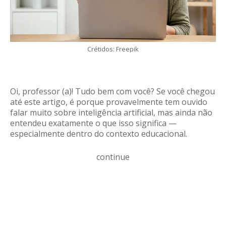
Crétidos: Freepik
Oi, professor (a)! Tudo bem com você?
Se você chegou
até este artigo, é porque provavelmente tem ouvido
falar muito sobre inteligência artificial, mas ainda não
entendeu exatamente o que isso significa —
especialmente dentro do contexto educacional.
continue