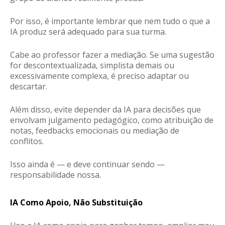
Por isso, é importante lembrar que
nem tudo o que a
IA produz será adequado para sua turma
.
Cabe ao professor fazer a mediação. Se uma sugestão
for descontextualizada, simplista demais ou
excessivamente complexa, é preciso adaptar ou
descartar.
Além disso, evite depender da IA para decisões que
envolvam julgamento pedagógico, como atribuição de
notas, feedbacks emocionais ou mediação de
conflitos.
Isso ainda é — e deve continuar sendo —
responsabilidade nossa.
IA Como Apoio, Não Substituição