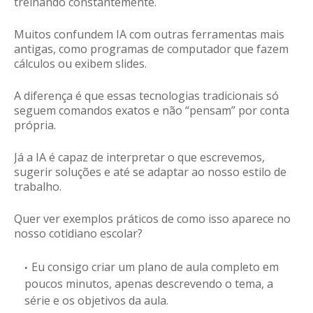
treinando constantemente.
Muitos confundem IA com outras ferramentas mais
antigas, como programas de computador que fazem
cálculos ou exibem slides.
A diferença é que essas tecnologias tradicionais
só
seguem comandos exatos e não “pensam” por conta
própria
.
Já a IA é capaz de interpretar o que escrevemos,
sugerir soluções e até se adaptar ao nosso estilo de
trabalho.
Quer ver exemplos práticos de como isso aparece no
nosso cotidiano escolar?
Eu consigo criar
um plano de aula completo em
poucos minutos
, apenas descrevendo o tema, a
série e os objetivos da aula.