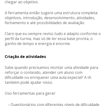
chegar ao objetivo.
A ferramenta então sugere uma estrutura completa:
objetivos, introdução, desenvolvimento, atividades,
fechamento e até possibilidades de avaliação.
Claro que eu sempre reviso tudo e adapto conforme o
perfil da turma, mas só de ter essa base pronta, o
ganho de tempo e energia é enorme.
Criação de atividades
Sabe quando precisamos montar uma atividade para
reforçar o conteúdo, atender um aluno com
dificuldade ou enriquecer uma aula especial? A IA
também pode ajudar nisso.
Uso ferramentas para gerar:
Questionários com diferentes níveis de dificuldade