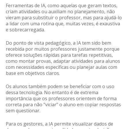
Ferramentas de IA, como aquelas que geram textos,
criam atividades ou auxiliam no planejamento,
não
vieram para substituir o professor
, mas para ajudá-lo
a lidar com uma rotina que, muitas vezes, é exaustiva
e sobrecarregada.
Do ponto de vista pedagógico, a IA tem sido bem
recebida por muitos professores justamente porque
oferece soluções rápidas para tarefas repetitivas
,
como montar provas, adaptar atividades para alunos
com necessidades específicas ou planejar aulas com
base em objetivos claros.
Os alunos também podem se beneficiar com o uso
dessa tecnologia. No entanto é de extrema
importância que os professores orientem de forma
correta para não "viciar" o aluno em copiar respostas
sem questionar.
Para os gestores, a IA permite visualizar dados de