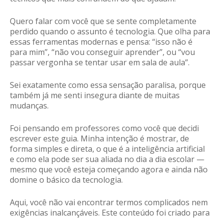
Quero falar com você que se sente completamente
perdido quando o assunto é tecnologia. Que olha para
essas ferramentas modernas e pensa: “isso não é
para mim”, “não vou conseguir aprender”, ou “vou
passar vergonha se tentar usar em sala de aula”.
Sei exatamente como essa sensação paralisa, porque
também já me senti insegura diante de muitas
mudanças.
Foi pensando em professores como você que decidi
escrever este guia. Minha intenção é mostrar, de
forma simples e direta, o que é a inteligência artificial
e como ela pode ser sua aliada no dia a dia escolar —
mesmo que você esteja começando agora e ainda não
domine o básico da tecnologia.
Aqui, você não vai encontrar termos complicados nem
exigências inalcançáveis. Este conteúdo foi criado para