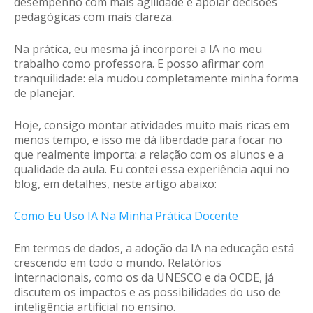
desempenho com mais agilidade e apoiar decisões
pedagógicas com mais clareza.
Na prática, eu mesma já incorporei a IA no meu
trabalho como professora. E posso afirmar com
tranquilidade:
ela mudou completamente minha forma
de planejar.
Hoje, consigo montar atividades muito mais ricas em
menos tempo, e isso me dá liberdade para focar no
que realmente importa: a relação com os alunos e a
qualidade da aula. Eu contei essa experiência aqui no
blog, em detalhes, neste artigo abaixo:
Como Eu Uso IA Na Minha Prática Docente
Em termos de dados, a adoção da IA na educação está
crescendo em todo o mundo. Relatórios
internacionais, como os da UNESCO e da OCDE, já
discutem os impactos e as possibilidades do uso de
inteligência artificial no ensino.