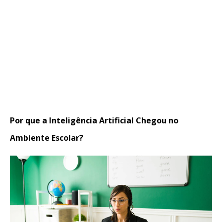
Por que a Inteligência Artificial Chegou no
Ambiente Escolar?