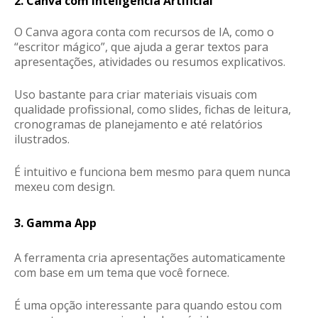
2. Canva com Inteligência Artificial
O Canva agora conta com recursos de IA, como o
“escritor mágico”, que ajuda a gerar textos para
apresentações, atividades ou resumos explicativos.
Uso bastante para criar materiais visuais com
qualidade profissional, como slides, fichas de leitura,
cronogramas de planejamento e até relatórios
ilustrados.
É intuitivo e funciona bem mesmo para quem nunca
mexeu com design.
3. Gamma App
A ferramenta cria apresentações automaticamente
com base em um tema que você fornece.
É uma opção interessante para quando estou com