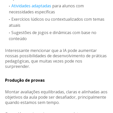
Atividades adaptadas
para alunos com
necessidades específicas
Exercícios lúdicos ou contextualizados com temas
atuais
Sugestões de jogos e dinâmicas com base no
conteúdo
Interessante mencionar que a IA pode aumentar
nossas possibilidades de desenvolvimento de práticas
pedagógicas, que muitas vezes pode nos
surpreender.
Produção de provas
Montar avaliações equilibradas, claras e alinhadas aos
objetivos da aula pode ser desafiador, principalmente
quando estamos sem tempo.