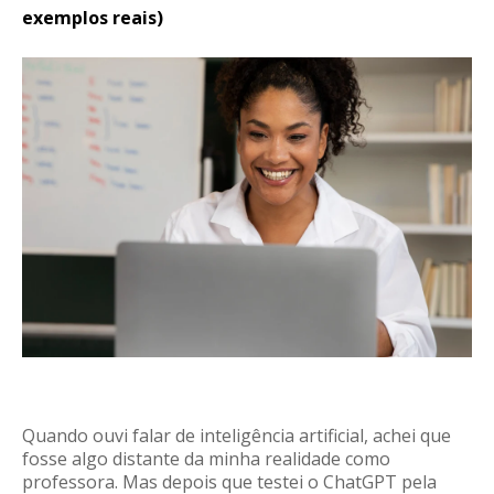
exemplos reais)
Quando ouvi falar de inteligência artificial, achei que
fosse algo distante da minha realidade como
professora. Mas depois que testei o ChatGPT pela