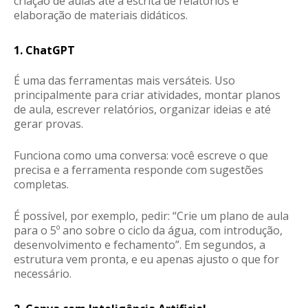
criação de aulas até a escrita de relatórios e
elaboração de materiais didáticos.
1. ChatGPT
É uma das ferramentas mais versáteis. Uso
principalmente para criar atividades, montar planos
de aula, escrever relatórios, organizar ideias e até
gerar provas.
Funciona como uma conversa: você escreve o que
precisa e a ferramenta responde com sugestões
completas.
É possível, por exemplo, pedir: “Crie um plano de aula
para o 5º ano sobre o ciclo da água, com introdução,
desenvolvimento e fechamento”. Em segundos, a
estrutura vem pronta, e eu apenas ajusto o que for
necessário.