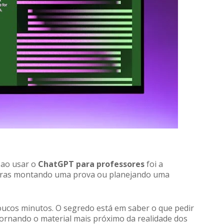
 ao usar o
ChatGPT para professores
foi a
horas montando uma prova ou planejando uma
oucos minutos. O segredo está em saber o que pedir
 tornando o material mais próximo da realidade dos