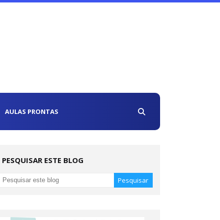
AULAS PRONTAS
PESQUISAR ESTE BLOG