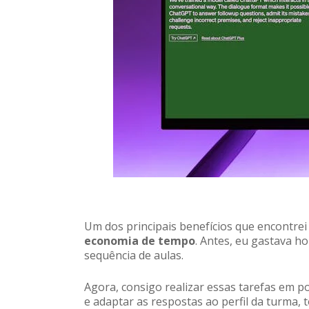
Um dos principais benefícios que encontrei
economia de tempo
. Antes, eu gastava 
sequência de aulas.
Agora, consigo realizar essas tarefas em p
e adaptar as respostas ao perfil da turma,