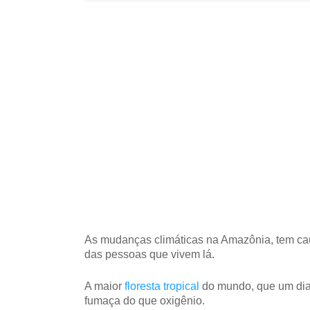
As mudanças climáticas na Amazônia, tem ca
das pessoas que vivem lá.
A maior
floresta tropical
do mundo, que um dia 
fumaça do que oxigênio.