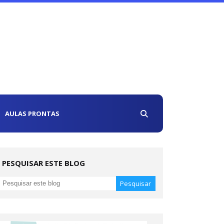
AULAS PRONTAS
PESQUISAR ESTE BLOG