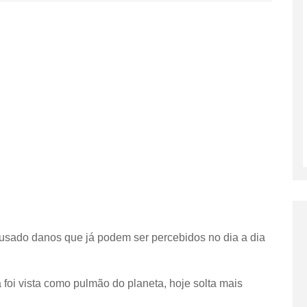
usado danos que já podem ser percebidos no dia a dia
foi vista como pulmão do planeta, hoje solta mais