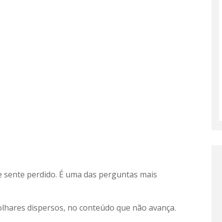
e sente perdido. É uma das perguntas mais
 olhares dispersos, no conteúdo que não avança.