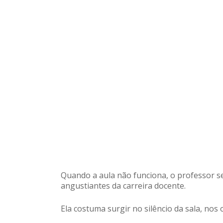
Quando a aula não funciona, o professor s
angustiantes da carreira docente.
Ela costuma surgir no silêncio da sala, nos