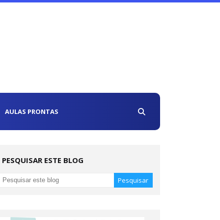
AULAS PRONTAS
PESQUISAR ESTE BLOG