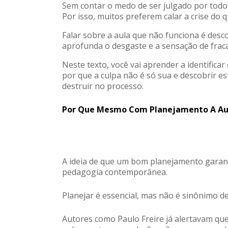
Sem contar o medo de ser julgado por todo
Por isso, muitos preferem calar a crise do q
Falar sobre a aula que não funciona é desco
aprofunda o desgaste e a sensação de frac
Neste texto, você vai aprender a identifica
por que a culpa não é só sua e descobrir es
destruir no processo.
Por Que Mesmo Com Planejamento A Au
A ideia de que um bom planejamento garant
pedagogia contemporânea.
Planejar é essencial, mas não é sinônimo de
Autores como
Paulo Freire
já alertavam que